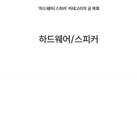
'하드웨어/스피커' 카테고리의 글 목록
하드웨어/스피커